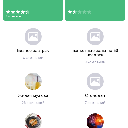
5 отзывов
Бизнес-завтрак
Банкетные залы на 50
человек
4 компании
8 компаний
Живая музыка
Столовая
28 компаний
7 компаний