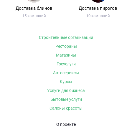
Доставка блинов
Доставка пирогов
15 компаний
10 компаний
Строительные организации
Рестораны
Магазины
Госуслуги
Автосервисы
Курсы
Услуги для бизнеса
Бытовые услуги
Салоны красоты
О проекте