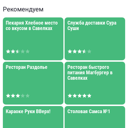
Рекомендуем
Пекарня Хлебное место
Служба доставки Сура
со вкусом в Савелках
Суши
Ресторан Раздолье
Ресторан быстрого
питания Магбургер в
Савелках
Караоке Руки ВВерх!
Столовая Самса №1