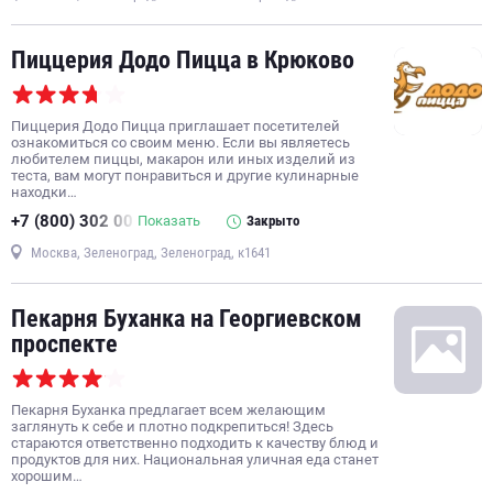
Пиццерия Додо Пицца в Крюково
Пиццерия Додо Пицца приглашает посетителей
ознакомиться со своим меню. Если вы являетесь
любителем пиццы, макарон или иных изделий из
теста, вам могут понравиться и другие кулинарные
находки…
+7 (800) 302 00
Показать
Закрыто
Москва, Зеленоград, Зеленоград, к1641
Пекарня Буханка на Георгиевском
проспекте
Пекарня Буханка предлагает всем желающим
заглянуть к себе и плотно подкрепиться! Здесь
стараются ответственно подходить к качеству блюд и
продуктов для них. Национальная уличная еда станет
хорошим…